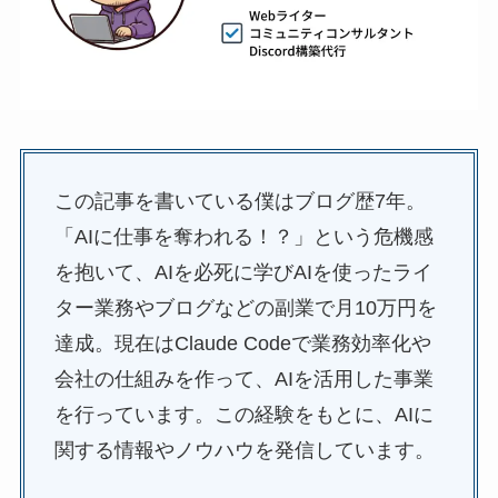
この記事を書いている僕はブログ歴7年。
「AIに仕事を奪われる！？」という危機感
を抱いて、AIを必死に学びAIを使ったライ
ター業務やブログなどの副業で月10万円を
達成。現在はClaude Codeで業務効率化や
会社の仕組みを作って、AIを活用した事業
を行っています。この経験をもとに、AIに
関する情報やノウハウを発信しています。