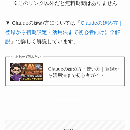
※このリンク以外だと無料期間はありません
▼ Claudeの始め方については「
Claudeの始め方｜
登録から初期設定・活用法まで初心者向けに全解
説
」で詳しく解説しています。
あわせて読みたい
Claudeの始め方・使い方｜登録か
ら活用法まで初心者ガイド