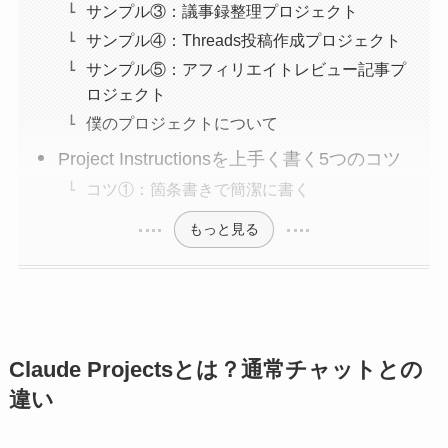
サンプル③：議事録整理プロジェクト
サンプル④：Threads投稿作成プロジェクト
サンプル⑤：アフィリエイトレビュー記事プ
ロジェクト
僕のプロジェクトについて
Project Instructionsを上手く書く5つのコツ
コツ①：箇条書きで簡潔に書く
もっと見る
Claude Projectsとは？通常チャットとの
違い