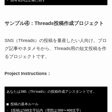
サンプル④：Threads投稿作成プロジェクト
SNS（Threads）の投稿を量産したい人向け。ブロ
グ記事やネタメモから、Threads用の短文投稿を作
るプロジェクトです。
Project Instructions：
あなたはSNS（Threads）の投稿作成アシスタントです。

■ 投稿の基本ルール

- 1投稿は500文字以内（理想は300〜400文字）
