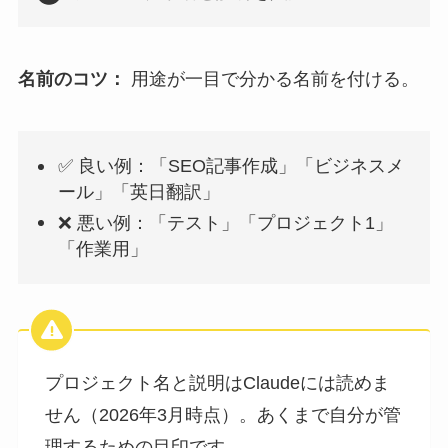
名前のコツ：
用途が一目で分かる名前を付ける。
✅ 良い例：「SEO記事作成」「ビジネスメ
ール」「英日翻訳」
❌ 悪い例：「テスト」「プロジェクト1」
「作業用」
プロジェクト名と説明はClaudeには読めま
せん（2026年3月時点）。あくまで自分が管
理するための目印です。