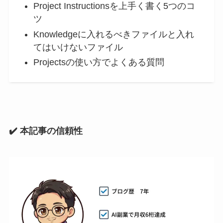
Project Instructionsを上手く書く5つのコ
ツ
Knowledgeに入れるべきファイルと入れ
てはいけないファイル
Projectsの使い方でよくある質問
✔️ 本記事の信頼性