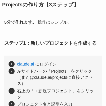
Projectsの作り方【3ステップ】
5分で作れます。
操作はシンプル。
ステップ1：新しいプロジェクトを作成する
claude.ai
にログイン
左サイドバーの「Projects」をクリック
（またはclaude.ai/projectsに直接アクセ
ス）
右上の「＋新規プロジェクト」をクリッ
ク
プロジェクト名と説明を入力