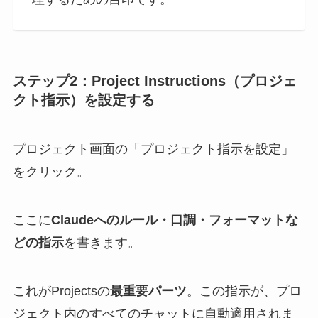
ステップ2：Project Instructions（プロジェ
クト指示）を設定する
プロジェクト画面の「プロジェクト指示を設定」
をクリック。
ここに
Claudeへのルール・口調・フォーマットな
どの指示
を書きます。
これがProjectsの
最重要パーツ
。この指示が、プロ
ジェクト内のすべてのチャットに自動適用されま