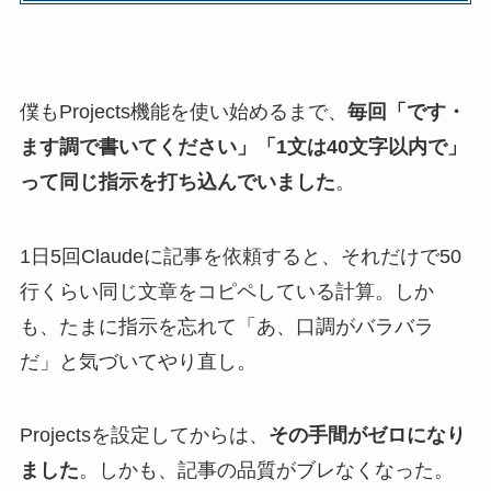
僕もProjects機能を使い始めるまで、
毎回「です・
ます調で書いてください」「1文は40文字以内で」
って同じ指示を打ち込んでいました
。
1日5回Claudeに記事を依頼すると、それだけで50
行くらい同じ文章をコピペしている計算。しか
も、たまに指示を忘れて「あ、口調がバラバラ
だ」と気づいてやり直し。
Projectsを設定してからは、
その手間がゼロになり
ました
。しかも、記事の品質がブレなくなった。