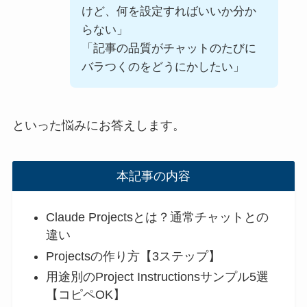
けど、何を設定すればいいか分か
らない」
「記事の品質がチャットのたびに
バラつくのをどうにかしたい」
といった悩みにお答えします。
本記事の内容
Claude Projectsとは？通常チャットとの
違い
Projectsの作り方【3ステップ】
用途別のProject Instructionsサンプル5選
【コピペOK】