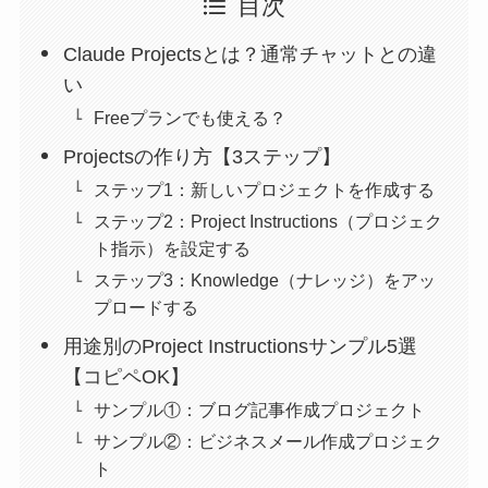
目次
Claude Projectsとは？通常チャットとの違
い
Freeプランでも使える？
Projectsの作り方【3ステップ】
ステップ1：新しいプロジェクトを作成する
ステップ2：Project Instructions（プロジェク
ト指示）を設定する
ステップ3：Knowledge（ナレッジ）をアッ
プロードする
用途別のProject Instructionsサンプル5選
【コピペOK】
サンプル①：ブログ記事作成プロジェクト
サンプル②：ビジネスメール作成プロジェク
ト