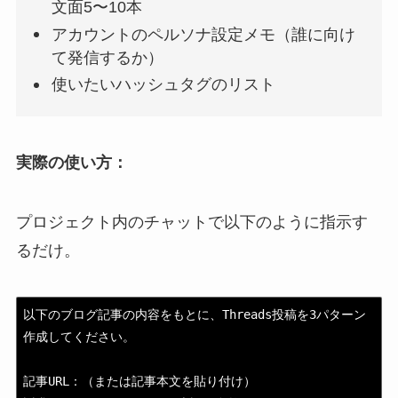
文面5〜10本
アカウントのペルソナ設定メモ（誰に向け
て発信するか）
使いたいハッシュタグのリスト
実際の使い方：
プロジェクト内のチャットで以下のように指示す
るだけ。
以下のブログ記事の内容をもとに、Threads投稿を3パターン
作成してください。

記事URL：（または記事本文を貼り付け）
