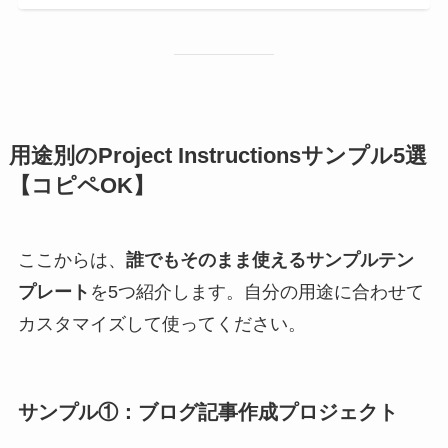
用途別のProject Instructionsサンプル5選
【コピペOK】
ここからは、
誰でもそのまま使えるサンプルテン
プレート
を5つ紹介します。自分の用途に合わせて
カスタマイズして使ってください。
サンプル①：ブログ記事作成プロジェクト