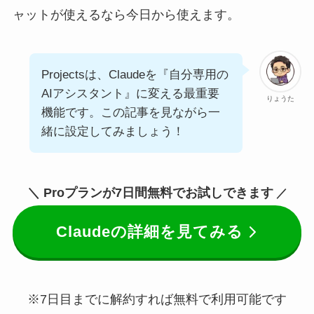
ャットが使えるなら今日から使えます。
Projectsは、Claudeを『自分専用の
AIアシスタント』に変える最重要
りょうた
機能です。この記事を見ながら一
緒に設定してみましょう！
＼ Proプランが7日間無料でお試しできます
／
Claudeの詳細を見てみる
※7日目までに解約すれば無料で利用可能です