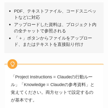
PDF、テキストファイル、コードスニペッ
トなどに対応
アップロードした資料は、プロジェクト内
の全チャットで参照される
「＋」ボタンからファイルをアップロー
ド、またはテキストを直接貼り付け
「Project Instructions = Claudeの行動ルー
ル」「Knowledge = Claudeの参考資料」と
覚えてください。両方セットで設定するの
が基本です。