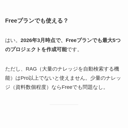
Freeプランでも使える？
はい。
2026年3月時点で、Freeプランでも最大5つ
のプロジェクトを作成可能
です。
ただし、RAG（大量のナレッジを自動検索する機
能）はPro以上でないと使えません。少量のナレッ
ジ（資料数個程度）ならFreeでも問題なし。