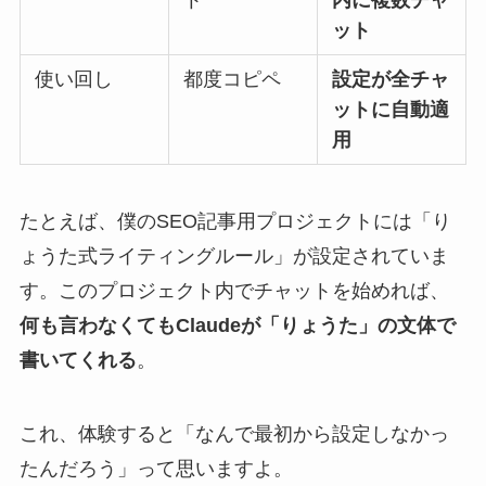
ット
使い回し
都度コピペ
設定が全チャ
ットに自動適
用
たとえば、僕のSEO記事用プロジェクトには「り
ょうた式ライティングルール」が設定されていま
す。このプロジェクト内でチャットを始めれば、
何も言わなくてもClaudeが「りょうた」の文体で
書いてくれる
。
これ、体験すると「なんで最初から設定しなかっ
たんだろう」って思いますよ。