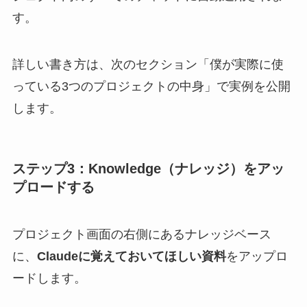
す。
詳しい書き方は、次のセクション「僕が実際に使
っている3つのプロジェクトの中身」で実例を公開
します。
ステップ3：Knowledge（ナレッジ）をアッ
プロードする
プロジェクト画面の右側にあるナレッジベース
に、
Claudeに覚えておいてほしい資料
をアップロ
ードします。