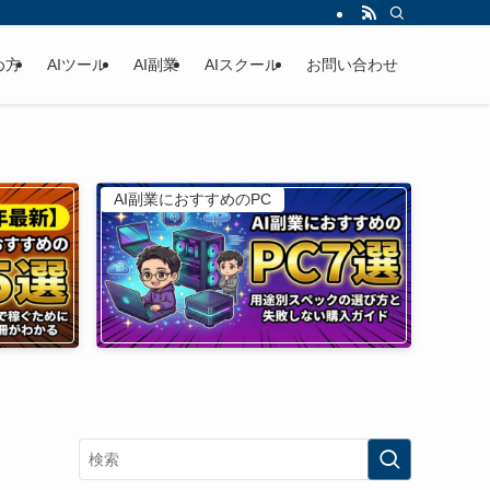
め方
AIツール
AI副業
AIスクール
お問い合わせ
AI副業におすすめのPC