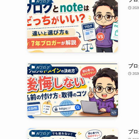
AIブログ
20
ブロ
AIブログ
20
ブロ
AIブログ