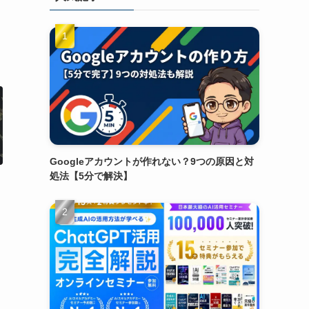
Googleアカウントが作れない？9つの原因と対
処法【5分で解決】