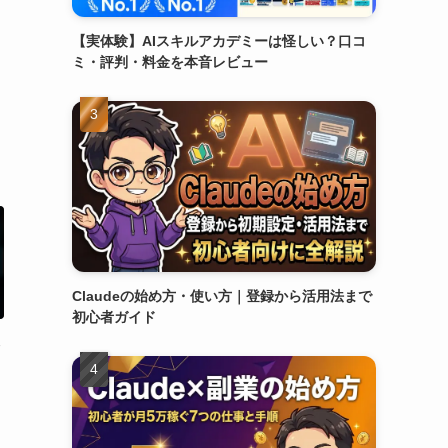
【実体験】AIスキルアカデミーは怪しい？口コ
ミ・評判・料金を本音レビュー
Claudeの始め方・使い方｜登録から活用法まで
初心者ガイド