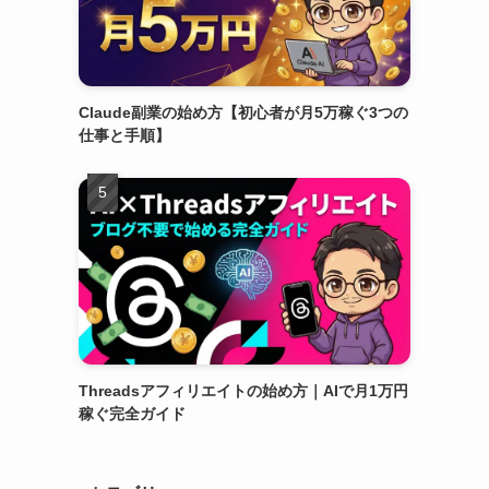
Claude副業の始め方【初心者が月5万稼ぐ3つの
仕事と手順】
Threadsアフィリエイトの始め方｜AIで月1万円
稼ぐ完全ガイド