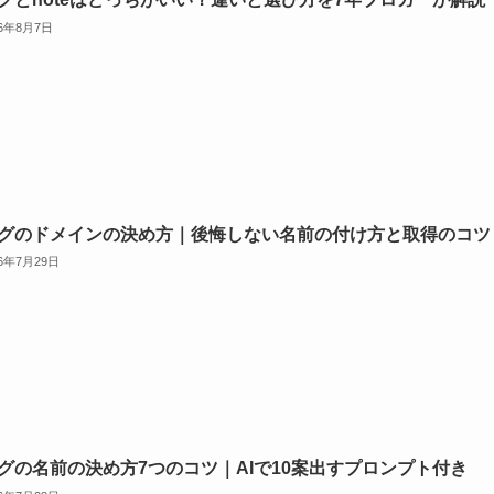
26年8月7日
グのドメインの決め方｜後悔しない名前の付け方と取得のコツ
26年7月29日
グの名前の決め方7つのコツ｜AIで10案出すプロンプト付き