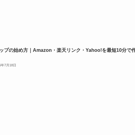
ップの始め方｜Amazon・楽天リンク・Yahoo!を最短10分で
26年7月18日