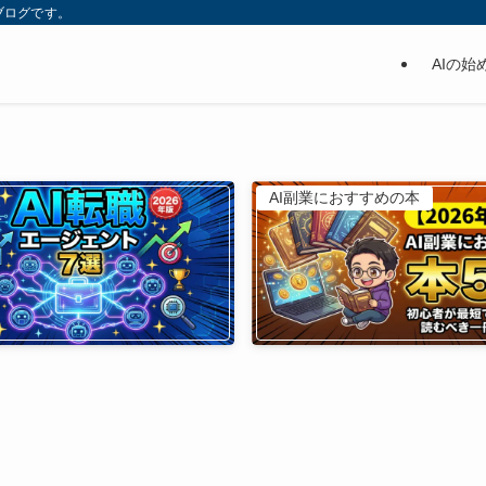
ブログです。
AIの始
AI副業におすすめの本