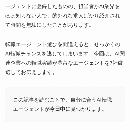
ージェントに登録したものの、担当者がAI業界を
ほぼ知らない人で、的外れな求人ばかり紹介され
て時間を無駄にしたことがあります。
転職エージェント選びを間違えると、せっかくの
AI転職チャンスを逃してしまいます。今回は、AI関
連企業への転職実績が豊富なエージェントを7社厳
選してお伝えします。
この記事を読むことで、自分に合うAI転職
エージェントが
今日中に
見つかります。