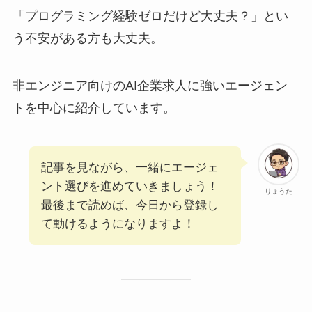
「プログラミング経験ゼロだけど大丈夫？」とい
う不安がある方も大丈夫。
非エンジニア向けのAI企業求人に強いエージェン
トを中心に紹介しています。
記事を見ながら、一緒にエージェ
ント選びを進めていきましょう！
りょうた
最後まで読めば、今日から登録し
て動けるようになりますよ！