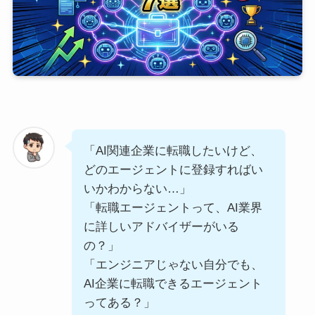
「AI関連企業に転職したいけど、
どのエージェントに登録すればい
いかわからない…」
「転職エージェントって、AI業界
に詳しいアドバイザーがいる
の？」
「エンジニアじゃない自分でも、
AI企業に転職できるエージェント
ってある？」