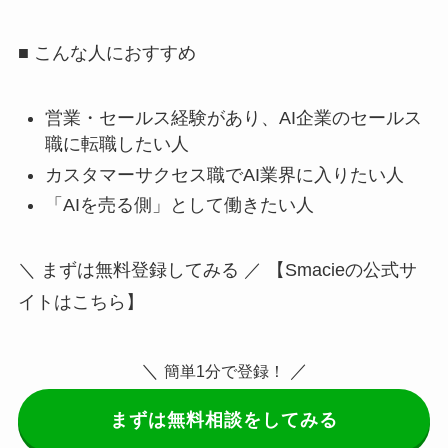
■ こんな人におすすめ
営業・セールス経験があり、AI企業のセールス
職に転職したい人
カスタマーサクセス職でAI業界に入りたい人
「AIを売る側」として働きたい人
＼ まずは無料登録してみる ／ 【Smacieの公式サ
イトはこちら】
＼
／
簡単1分で登録！
まずは無料相談をしてみる