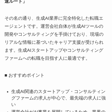
速ルート」
その名の通り、生成AI業界に完全特化した転職エ
ージェントです。運営会社自体が生成AIツールの
開発やコンサルティングを手掛けており、現場の
リアルな情報に基づいたキャリア支援が受けられ
ます。生成AIスタートアップやコンサルティング
ファームへの転職を目指す人に最適です。
■ おすすめポイント
生成AI関連のスタートアップ・コンサルティン
グファームの求人が中心で、最先端の求人に強
い