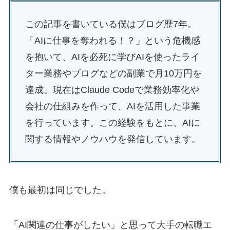
この記事を書いている僕はブログ歴7年。
「AIに仕事を奪われる！？」という危機感
を抱いて、AIを必死に学びAIを使ったライ
ター業務やブログなどの副業で月10万円を
達成。現在はClaude Codeで業務効率化や
会社の仕組みを作って、AIを活用した事業
を行っています。この経験をもとに、AIに
関する情報やノウハウを発信しています。
僕も最初は同じでした。
「AI関連の仕事がしたい」と思って大手の転職エ