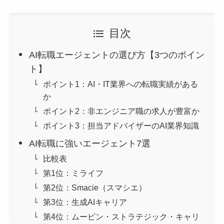
目次
AI転職エージェントの選び方【3つのポイン
ト】
ポイント1：AI・IT業界への転職実績がある
か
ポイント2：非エンジニア職の求人が豊富か
ポイント3：担当アドバイザーのAI業界知識
AI転職に強いエージェント7選
比較表
第1位：ミライフ
第2位：Smacie（スマシエ）
第3位：生成AIキャリア
第4位：ムービン・ストラテジック・キャリ