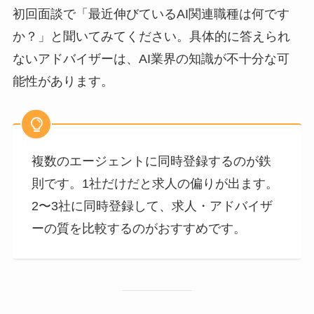
初回面談で「最近伸びているAI関連職種は何です
か？」と聞いてみてください。具体的に答えられ
ないアドバイザーは、AI業界の知識が不十分な可
能性があります。
複数のエージェントに同時登録するのが鉄
則です。1社だけだと求人の偏りが出ます。
2〜3社に同時登録して、求人・アドバイザ
ーの質を比較するのがおすすめです。