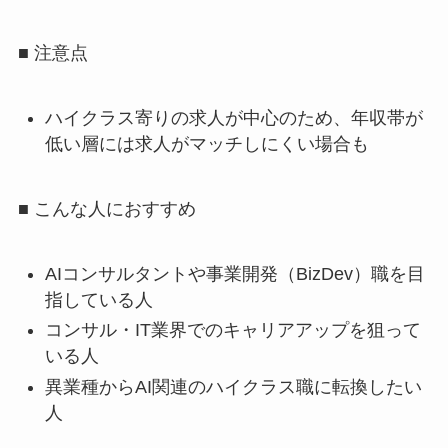
■ 注意点
ハイクラス寄りの求人が中心のため、年収帯が
低い層には求人がマッチしにくい場合も
■ こんな人におすすめ
AIコンサルタントや事業開発（BizDev）職を目
指している人
コンサル・IT業界でのキャリアアップを狙って
いる人
異業種からAI関連のハイクラス職に転換したい
人