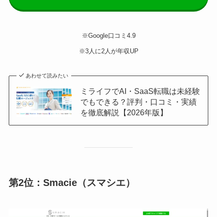
※Google口コミ4.9
※3人に2人が年収UP
あわせて読みたい
ミライフでAI・SaaS転職は未経験
でもできる？評判・口コミ・実績
を徹底解説【2026年版】
第2位：Smacie（スマシエ）