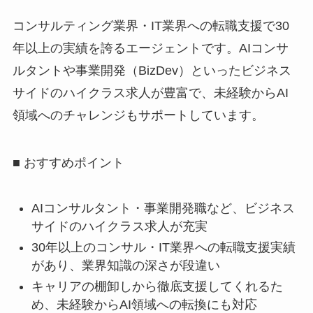
コンサルティング業界・IT業界への転職支援で30
年以上の実績を誇るエージェントです。AIコンサ
ルタントや事業開発（BizDev）といったビジネス
サイドのハイクラス求人が豊富で、未経験からAI
領域へのチャレンジもサポートしています。
■ おすすめポイント
AIコンサルタント・事業開発職など、ビジネス
サイドのハイクラス求人が充実
30年以上のコンサル・IT業界への転職支援実績
があり、業界知識の深さが段違い
キャリアの棚卸しから徹底支援してくれるた
め、未経験からAI領域への転換にも対応