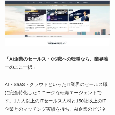
「AI企業のセールス・CS職への転職なら、業界唯
一のここ一択」
AI・SaaS・クラウドといったIT業界のセールス職
に完全特化したユニークな転職エージェントで
す。1万人以上のITセールス人材と150社以上のIT
企業とのマッチング実績を持ち、AI企業のビジネ