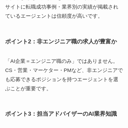
サイトに転職成功事例・業界別の実績が掲載され
ているエージェントは信頼度が高いです。
ポイント2：非エンジニア職の求人が豊富か
「AI企業＝エンジニア職のみ」ではありません。
CS・営業・マーケター・PMなど、非エンジニアで
も応募できるポジションを持つエージェントを選
ぶことが重要です。
ポイント3：担当アドバイザーのAI業界知識