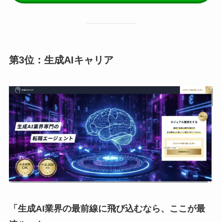
第3位：生成AIキャリア
「生成AI業界の最前線に飛び込むなら、ここが最