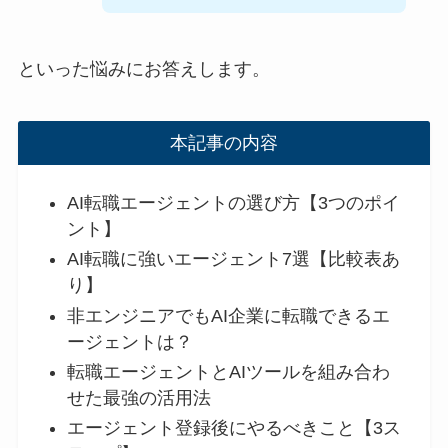
といった悩みにお答えします。
本記事の内容
AI転職エージェントの選び方【3つのポイ
ント】
AI転職に強いエージェント7選【比較表あ
り】
非エンジニアでもAI企業に転職できるエ
ージェントは？
転職エージェントとAIツールを組み合わ
せた最強の活用法
エージェント登録後にやるべきこと【3ス