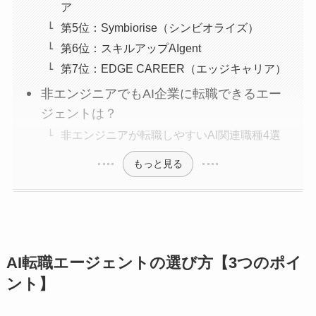
ア
第5位：Symbiorise（シンビオライズ）
第6位：スキルアップAIgent
第7位：EDGE CAREER（エッジキャリア）
非エンジニアでもAI企業に転職できるエー
ジェントは？
非エンジニアが転職しやすいAI関連職種4選
もっと見る
AI転職エージェントの選び方【3つのポイ
ント】