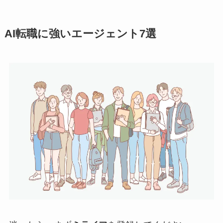
AI転職に強いエージェント7選