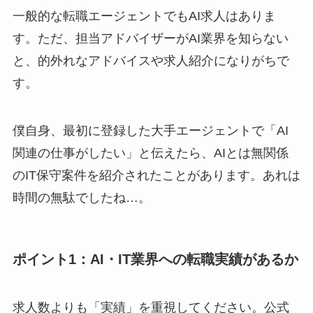
一般的な転職エージェントでもAI求人はありま
す。ただ、担当アドバイザーがAI業界を知らない
と、的外れなアドバイスや求人紹介になりがちで
す。
僕自身、最初に登録した大手エージェントで「AI
関連の仕事がしたい」と伝えたら、AIとは無関係
のIT保守案件を紹介されたことがあります。あれは
時間の無駄でしたね…。
ポイント1：AI・IT業界への転職実績があるか
求人数よりも「実績」を重視してください。公式