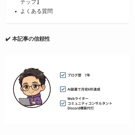
テップ】
よくある質問
✔️ 本記事の信頼性