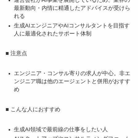
運営会社がAI事業を展開しているため、業界の
最新動向・内情に精通したアドバイスが受けら
れる
生成AIエンジニアやAIコンサルタントを目指す
人に最適化されたサポート体制
■ 注意点
エンジニア・コンサル寄りの求人が中心。非エ
ンジニア職は他のエージェントと併用がおすす
め
■ こんな人におすすめ
生成AI領域で最前線の仕事をしたい人