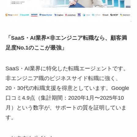
「SaaS・AI業界×非エンジニア転職なら、顧客満
足度No.1のここが最強」
SaaS・AI業界に特化した転職エージェントです。
非エンジニア職のビジネスサイド転職に強く、
20・30代の転職支援を得意としています。Google
口コミ4.9点（集計期間：2020年1月〜2025年10
月）という数字が、サポートの質を証明していま
す。