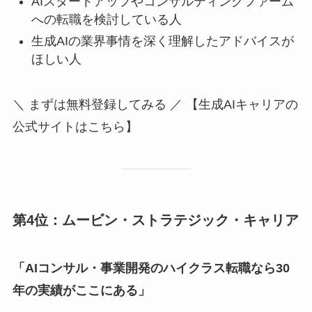
AIスタートアップやコンサルティングファーム
への転職を検討している人
生成AIの業界事情を深く理解したアドバイスが
ほしい人
＼ まずは無料登録してみる ／ 【生成AIキャリアの
公式サイトはこちら】
第4位：ムービン・ストラテジック・キャリア
「AIコンサル・事業開発のハイクラス転職なら30
年の実績がここにある」