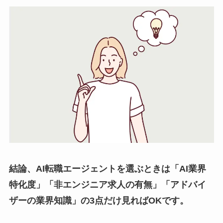
結論、AI転職エージェントを選ぶときは「AI業界
特化度」「非エンジニア求人の有無」「アドバイ
ザーの業界知識」の3点だけ見ればOKです。