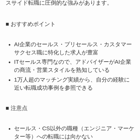
スサイド転職に圧倒的な強みがあります。
■ おすすめポイント
AI企業のセールス・プリセールス・カスタマー
サクセス職に特化した求人が豊富
ITセールス専門なので、アドバイザーがAI企業
の商流・営業スタイルを熟知している
1万人超のマッチング実績から、自分の経験に
近い転職成功事例を参照できる
■ 注意点
セールス・CS以外の職種（エンジニア・マーケ
ター等）への転職には向かない