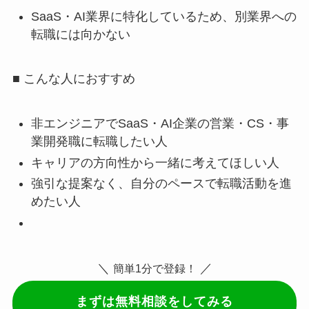
SaaS・AI業界に特化しているため、別業界への
転職には向かない
■ こんな人におすすめ
非エンジニアでSaaS・AI企業の営業・CS・事
業開発職に転職したい人
キャリアの方向性から一緒に考えてほしい人
強引な提案なく、自分のペースで転職活動を進
めたい人
＼
／
簡単1分で登録！
まずは無料相談をしてみる