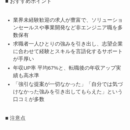
■ おすすめポイント
業界未経験歓迎の求人が豊富で、ソリューショ
ンセールスや事業開発など非エンジニア職を多
数保有
求職者一人ひとりの強みを引き出し、志望企業
に合わせて経験とスキルを言語化するサポート
が手厚い
年収UP率 平均67%と、転職後の年収アップ実
績も高水準
「強引な提案が一切なかった」「自分では気づ
けなかった強みを引き出してもらえた」という
口コミが多数
■ 注意点