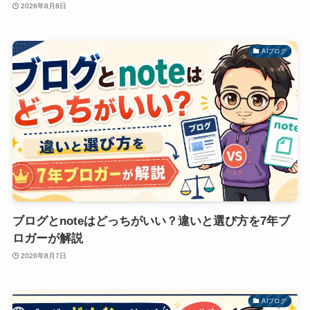
2026年8月8日
AIブログ
ブログとnoteはどっちがいい？違いと選び方を7年ブ
ロガーが解説
2026年8月7日
AIブログ