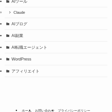
AIツール
Claude
AIブログ
AI副業
AI転職エージェント
WordPress
アフィリエイト
ホーム
お問い合わせ
プライバシーポリシー