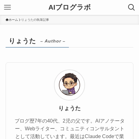
AIブログラボ
ホーム
りょうたの執筆記事
りょうた
– Author –
りょうた
ブログ歴7年の40代、2児の父です。AIアノテータ
ー、Webライター、コミュニティコンサルタント
として活動しています。最近はClaude Codeで業