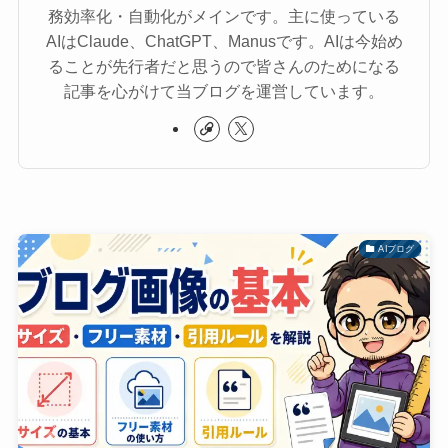
務効率化・自動化がメインです。主に使っている
AIはClaude、ChatGPT、Manusです。AIは今始め
ることが先行者だと思うので皆さんのためになる
記事を心がけて当ブログを運営しています。
AIブログ