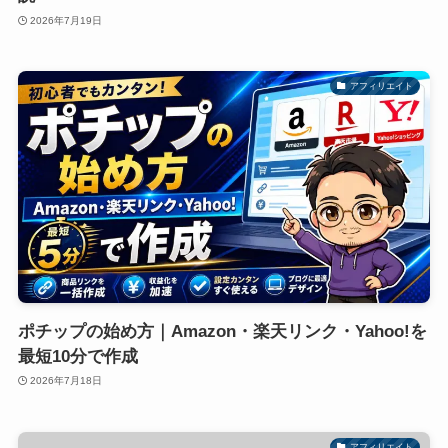
2026年7月19日
アフィリエイト
ポチップの始め方｜Amazon・楽天リンク・Yahoo!を
最短10分で作成
2026年7月18日
アフィリエイト