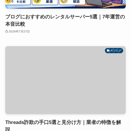
ブログにおすすめのレンタルサーバー5選｜7年運営の
本音比較
2026年7月27日
AIブログ
Threads詐欺の手口5選と見分け方｜業者の特徴を解
説