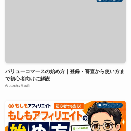
バリューコマースの始め方｜登録・審査から使い方ま
で初心者向けに解説
2026年7月16日
アフィリエイト