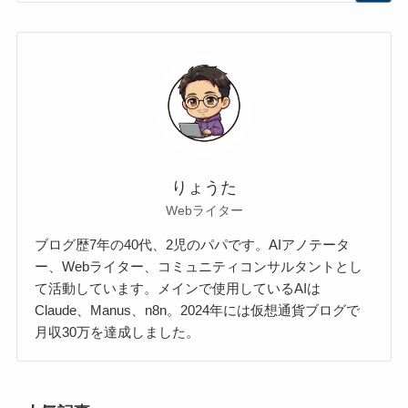
りょうた
Webライター
ブログ歴7年の40代、2児のパパです。AIアノテータ
ー、Webライター、コミュニティコンサルタントとし
て活動しています。メインで使用しているAIは
Claude、Manus、n8n。2024年には仮想通貨ブログで
月収30万を達成しました。