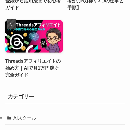
登録から活用法まで初心者
者が月5万稼ぐ3つの仕事と
ガイド
手順】
Threadsアフィリエイトの
始め方｜AIで月1万円稼ぐ
完全ガイド
カテゴリー
AIスクール