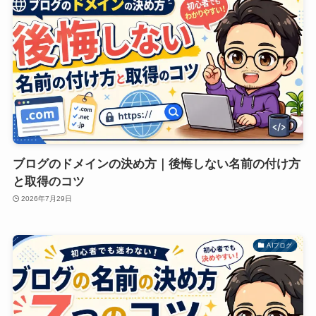
ブログのドメインの決め方｜後悔しない名前の付け方
と取得のコツ
2026年7月29日
AIブログ