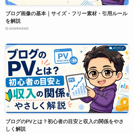
ブログ画像の基本｜サイズ・フリー素材・引用ルール
を解説
2026年8月9日
AIブログ
ブログのPVとは？初心者の目安と収入の関係をやさ
しく解説