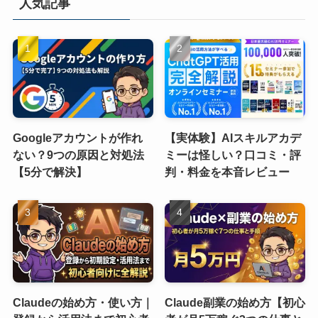
人気記事
Googleアカウントが作れ
【実体験】AIスキルアカデ
ない？9つの原因と対処法
ミーは怪しい？口コミ・評
【5分で解決】
判・料金を本音レビュー
Claudeの始め方・使い方｜
Claude副業の始め方【初心